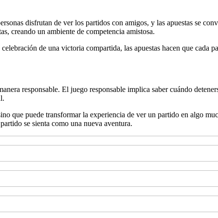
rsonas disfrutan de ver los partidos con amigos, y las apuestas se co
stas, creando un ambiente de competencia amistosa.
a celebración de una victoria compartida, las apuestas hacen que cada p
anera responsable. El juego responsable implica saber cuándo detenerse
l.
 sino que puede transformar la experiencia de ver un partido en algo m
partido se sienta como una nueva aventura.