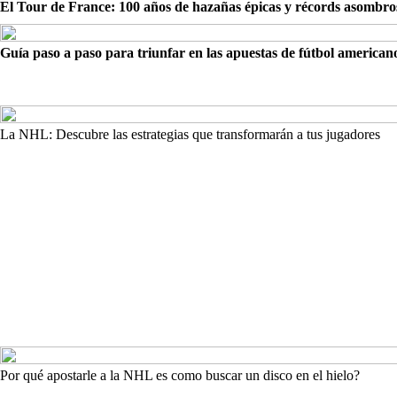
El Tour de France: 100 años de hazañas épicas y récords asombro
Guía paso a paso para triunfar en las apuestas de fútbol american
La NHL: Descubre las estrategias que transformarán a tus jugadores
Por qué apostarle a la NHL es como buscar un disco en el hielo?