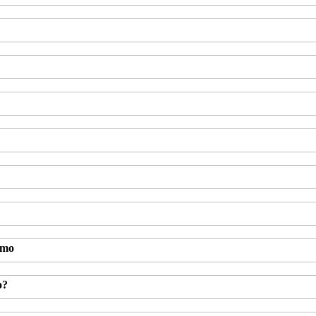
smo
o?