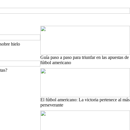
sobre hielo
Guía paso a paso para triunfar en las apuestas de
fútbol americano
tas?
El fútbol americano: La victoria pertenece al más
perseverante