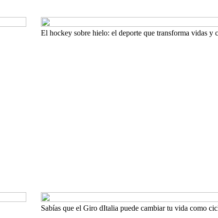
El hockey sobre hielo: el deporte que transforma vidas y c
Sabías que el Giro dItalia puede cambiar tu vida como cic