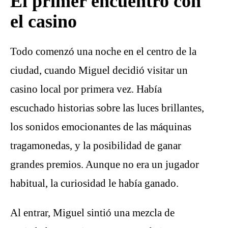
El primer encuentro con
el casino
Todo comenzó una noche en el centro de la
ciudad, cuando Miguel decidió visitar un
casino local por primera vez. Había
escuchado historias sobre las luces brillantes,
los sonidos emocionantes de las máquinas
tragamonedas, y la posibilidad de ganar
grandes premios. Aunque no era un jugador
habitual, la curiosidad le había ganado.
Al entrar, Miguel sintió una mezcla de