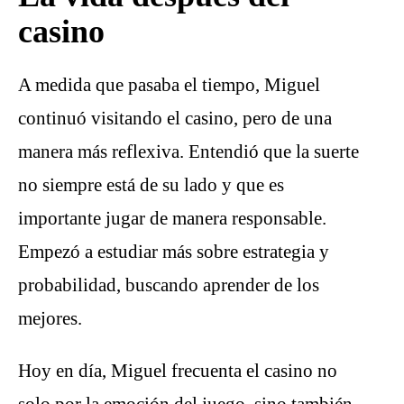
casino
A medida que pasaba el tiempo, Miguel
continuó visitando el casino, pero de una
manera más reflexiva. Entendió que la suerte
no siempre está de su lado y que es
importante jugar de manera responsable.
Empezó a estudiar más sobre estrategia y
probabilidad, buscando aprender de los
mejores.
Hoy en día, Miguel frecuenta el casino no