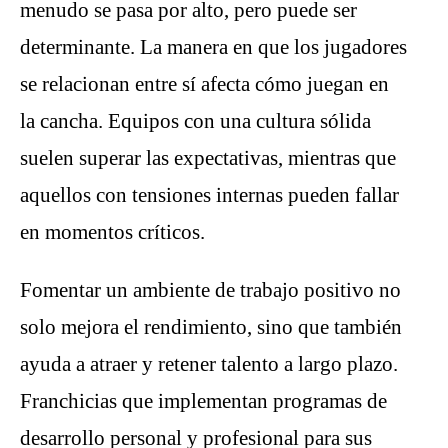
menudo se pasa por alto, pero puede ser
determinante. La manera en que los jugadores
se relacionan entre sí afecta cómo juegan en
la cancha. Equipos con una cultura sólida
suelen superar las expectativas, mientras que
aquellos con tensiones internas pueden fallar
en momentos críticos.
Fomentar un ambiente de trabajo positivo no
solo mejora el rendimiento, sino que también
ayuda a atraer y retener talento a largo plazo.
Franchicias que implementan programas de
desarrollo personal y profesional para sus