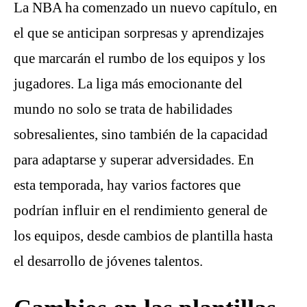
La NBA ha comenzado un nuevo capítulo, en
el que se anticipan sorpresas y aprendizajes
que marcarán el rumbo de los equipos y los
jugadores. La liga más emocionante del
mundo no solo se trata de habilidades
sobresalientes, sino también de la capacidad
para adaptarse y superar adversidades. En
esta temporada, hay varios factores que
podrían influir en el rendimiento general de
los equipos, desde cambios de plantilla hasta
el desarrollo de jóvenes talentos.