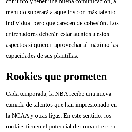
conjunto y tener una buena comunicación, a
menudo superará a aquellos con más talento
individual pero que carecen de cohesión. Los
entrenadores deberán estar atentos a estos
aspectos si quieren aprovechar al máximo las
capacidades de sus plantillas.
Rookies que prometen
Cada temporada, la NBA recibe una nueva
camada de talentos que han impresionado en
la NCAA y otras ligas. En este sentido, los
rookies tienen el potencial de convertirse en