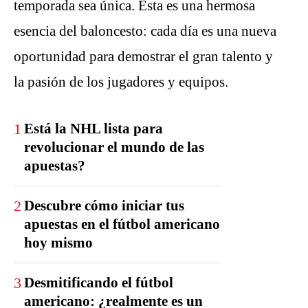
temporada sea única. Esta es una hermosa
esencia del baloncesto: cada día es una nueva
oportunidad para demostrar el gran talento y
la pasión de los jugadores y equipos.
1
Está la NHL lista para
revolucionar el mundo de las
apuestas?
2
Descubre cómo iniciar tus
apuestas en el fútbol americano
hoy mismo
3
Desmitificando el fútbol
americano: ¿realmente es un