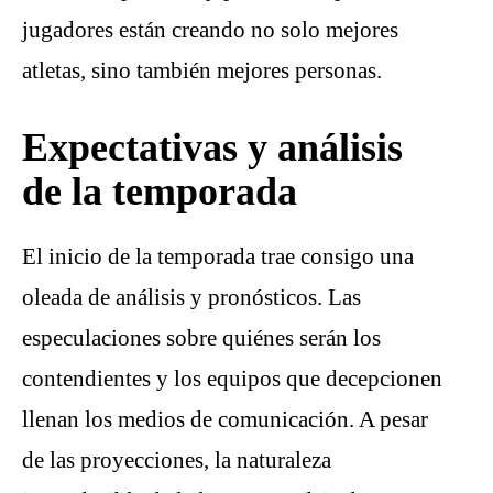
jugadores están creando no solo mejores
atletas, sino también mejores personas.
Expectativas y análisis
de la temporada
El inicio de la temporada trae consigo una
oleada de análisis y pronósticos. Las
especulaciones sobre quiénes serán los
contendientes y los equipos que decepcionen
llenan los medios de comunicación. A pesar
de las proyecciones, la naturaleza