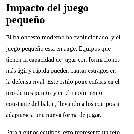
Impacto del juego
pequeño
El baloncesto moderno ha evolucionado, y el
juego pequeño está en auge. Equipos que
tienen la capacidad de jugar con formaciones
más ágil y rápida pueden causar estragos en
la defensa rival. Este estilo pone énfasis en el
tiro de tres puntos y en el movimiento
constante del balón, llevando a los equipos a
adaptarse a una nueva forma de jugar.
Para algunos equipos, esto representa un reto.