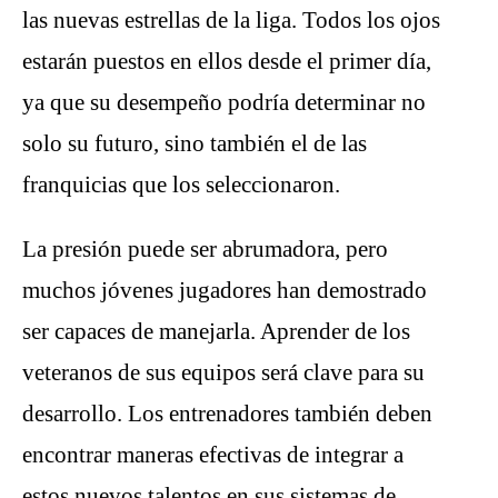
las nuevas estrellas de la liga. Todos los ojos
estarán puestos en ellos desde el primer día,
ya que su desempeño podría determinar no
solo su futuro, sino también el de las
franquicias que los seleccionaron.
La presión puede ser abrumadora, pero
muchos jóvenes jugadores han demostrado
ser capaces de manejarla. Aprender de los
veteranos de sus equipos será clave para su
desarrollo. Los entrenadores también deben
encontrar maneras efectivas de integrar a
estos nuevos talentos en sus sistemas de