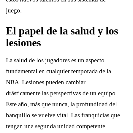
juego.
El papel de la salud y los
lesiones
La salud de los jugadores es un aspecto
fundamental en cualquier temporada de la
NBA. Lesiones pueden cambiar
drásticamente las perspectivas de un equipo.
Este año, más que nunca, la profundidad del
banquillo se vuelve vital. Las franquicias que
tengan una segunda unidad competente