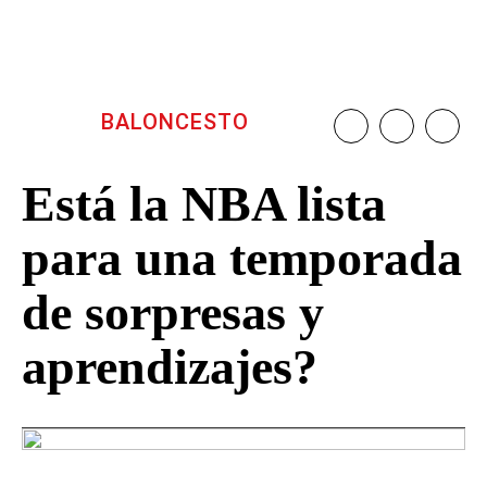
BALONCESTO
Está la NBA lista
para una temporada
de sorpresas y
aprendizajes?