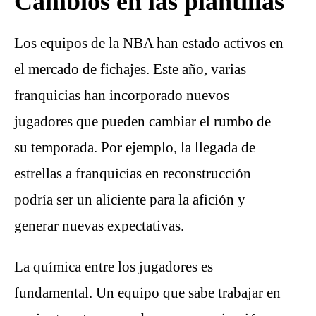
Cambios en las plantillas
Los equipos de la NBA han estado activos en
el mercado de fichajes. Este año, varias
franquicias han incorporado nuevos
jugadores que pueden cambiar el rumbo de
su temporada. Por ejemplo, la llegada de
estrellas a franquicias en reconstrucción
podría ser un aliciente para la afición y
generar nuevas expectativas.
La química entre los jugadores es
fundamental. Un equipo que sabe trabajar en