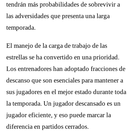
tendrán más probabilidades de sobrevivir a
las adversidades que presenta una larga
temporada.
El manejo de la carga de trabajo de las
estrellas se ha convertido en una prioridad.
Los entrenadores han adoptado fracciones de
descanso que son esenciales para mantener a
sus jugadores en el mejor estado durante toda
la temporada. Un jugador descansado es un
jugador eficiente, y eso puede marcar la
diferencia en partidos cerrados.