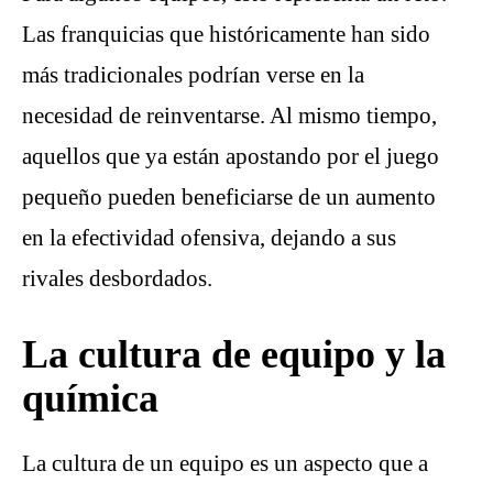
Las franquicias que históricamente han sido
más tradicionales podrían verse en la
necesidad de reinventarse. Al mismo tiempo,
aquellos que ya están apostando por el juego
pequeño pueden beneficiarse de un aumento
en la efectividad ofensiva, dejando a sus
rivales desbordados.
La cultura de equipo y la
química
La cultura de un equipo es un aspecto que a