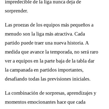
impredecible de la liga nunca deja de
sorprender.
Las proezas de los equipos más pequeños a
menudo son la liga más atractiva. Cada
partido puede traer una nueva historia. A
medida que avance la temporada, no será raro
ver a equipos en la parte baja de la tabla dar
la campanada en partidos importantes,
desafiando todas las previsiones iniciales.
La combinación de sorpresas, aprendizajes y
momentos emocionantes hace que cada