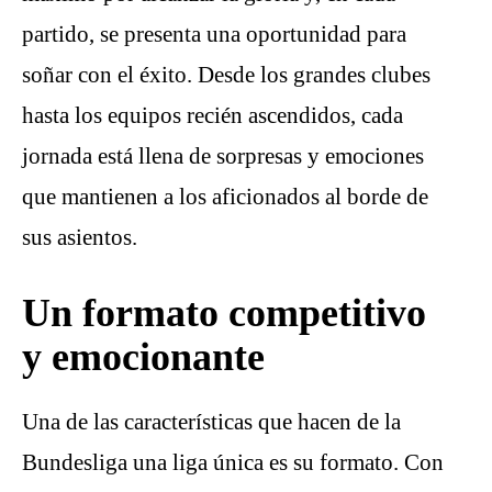
partido, se presenta una oportunidad para
soñar con el éxito. Desde los grandes clubes
hasta los equipos recién ascendidos, cada
jornada está llena de sorpresas y emociones
que mantienen a los aficionados al borde de
sus asientos.
Un formato competitivo
y emocionante
Una de las características que hacen de la
Bundesliga una liga única es su formato. Con