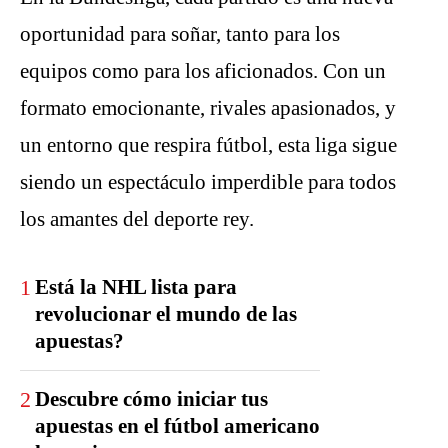
oportunidad para soñar, tanto para los
equipos como para los aficionados. Con un
formato emocionante, rivales apasionados, y
un entorno que respira fútbol, esta liga sigue
siendo un espectáculo imperdible para todos
los amantes del deporte rey.
1
Está la NHL lista para
revolucionar el mundo de las
apuestas?
2
Descubre cómo iniciar tus
apuestas en el fútbol americano