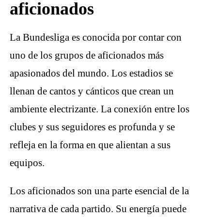
aficionados
La Bundesliga es conocida por contar con
uno de los grupos de aficionados más
apasionados del mundo. Los estadios se
llenan de cantos y cánticos que crean un
ambiente electrizante. La conexión entre los
clubes y sus seguidores es profunda y se
refleja en la forma en que alientan a sus
equipos.
Los aficionados son una parte esencial de la
narrativa de cada partido. Su energía puede