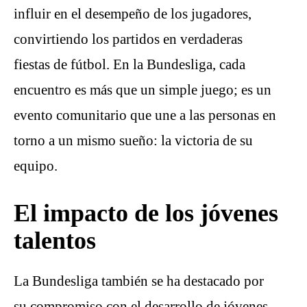
influir en el desempeño de los jugadores,
convirtiendo los partidos en verdaderas
fiestas de fútbol. En la Bundesliga, cada
encuentro es más que un simple juego; es un
evento comunitario que une a las personas en
torno a un mismo sueño: la victoria de su
equipo.
El impacto de los jóvenes
talentos
La Bundesliga también se ha destacado por
su compromiso con el desarrollo de jóvenes