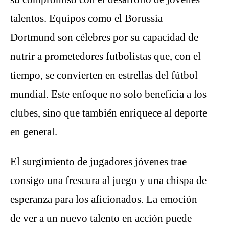
talentos. Equipos como el Borussia
Dortmund son célebres por su capacidad de
nutrir a prometedores futbolistas que, con el
tiempo, se convierten en estrellas del fútbol
mundial. Este enfoque no solo beneficia a los
clubes, sino que también enriquece al deporte
en general.
El surgimiento de jugadores jóvenes trae
consigo una frescura al juego y una chispa de
esperanza para los aficionados. La emoción
de ver a un nuevo talento en acción puede