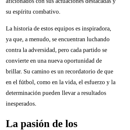
aficionados con sus actuaciones destacadas y
su espíritu combativo.
La historia de estos equipos es inspiradora,
ya que, a menudo, se encuentran luchando
contra la adversidad, pero cada partido se
convierte en una nueva oportunidad de
brillar. Su camino es un recordatorio de que
en el fútbol, como en la vida, el esfuerzo y la
determinación pueden llevar a resultados
inesperados.
La pasión de los