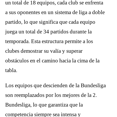
un total de 18 equipos, cada club se enfrenta
a sus oponentes en un sistema de liga a doble
partido, lo que significa que cada equipo
juega un total de 34 partidos durante la
temporada. Esta estructura permite a los
clubes demostrar su valía y superar
obstáculos en el camino hacia la cima de la
tabla.
Los equipos que descienden de la Bundesliga
son reemplazados por los mejores de la 2.
Bundesliga, lo que garantiza que la
competencia siempre sea intensa y