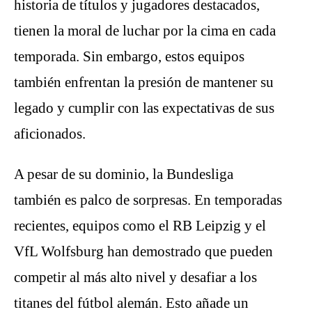
historia de títulos y jugadores destacados,
tienen la moral de luchar por la cima en cada
temporada. Sin embargo, estos equipos
también enfrentan la presión de mantener su
legado y cumplir con las expectativas de sus
aficionados.
A pesar de su dominio, la Bundesliga
también es palco de sorpresas. En temporadas
recientes, equipos como el RB Leipzig y el
VfL Wolfsburg han demostrado que pueden
competir al más alto nivel y desafiar a los
titanes del fútbol alemán. Esto añade un