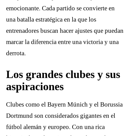
emocionante. Cada partido se convierte en
una batalla estratégica en la que los
entrenadores buscan hacer ajustes que puedan
marcar la diferencia entre una victoria y una
derrota.
Los grandes clubes y sus
aspiraciones
Clubes como el Bayern Múnich y el Borussia
Dortmund son considerados gigantes en el
fútbol alemán y europeo. Con una rica