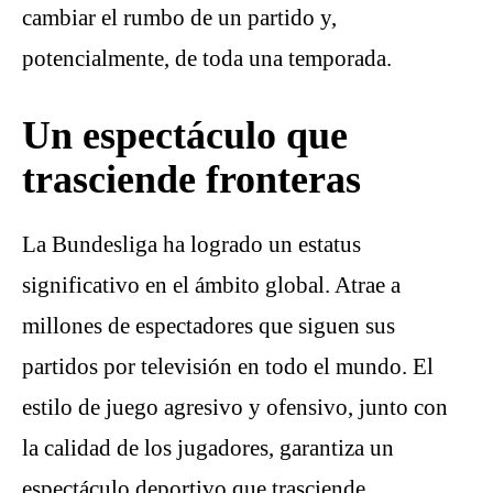
cambiar el rumbo de un partido y,
potencialmente, de toda una temporada.
Un espectáculo que
trasciende fronteras
La Bundesliga ha logrado un estatus
significativo en el ámbito global. Atrae a
millones de espectadores que siguen sus
partidos por televisión en todo el mundo. El
estilo de juego agresivo y ofensivo, junto con
la calidad de los jugadores, garantiza un
espectáculo deportivo que trasciende