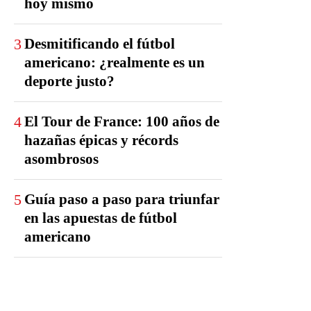
hoy mismo
3
Desmitificando el fútbol
americano: ¿realmente es un
deporte justo?
4
El Tour de France: 100 años de
hazañas épicas y récords
asombrosos
5
Guía paso a paso para triunfar
en las apuestas de fútbol
americano