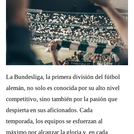
La Bundesliga, la primera división del fútbol
alemán, no solo es conocida por su alto nivel
competitivo, sino también por la pasión que
despierta en sus aficionados. Cada
temporada, los equipos se esfuerzan al
máximo por alcanzar la gloria y, en cada