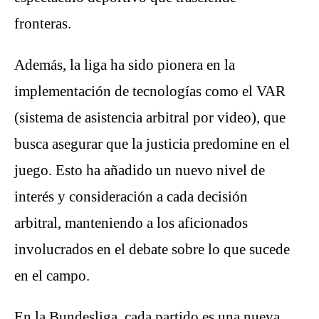
fronteras.
Además, la liga ha sido pionera en la
implementación de tecnologías como el VAR
(sistema de asistencia arbitral por video), que
busca asegurar que la justicia predomine en el
juego. Esto ha añadido un nuevo nivel de
interés y consideración a cada decisión
arbitral, manteniendo a los aficionados
involucrados en el debate sobre lo que sucede
en el campo.
En la Bundesliga, cada partido es una nueva