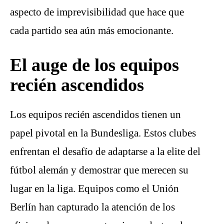
aspecto de imprevisibilidad que hace que
cada partido sea aún más emocionante.
El auge de los equipos
recién ascendidos
Los equipos recién ascendidos tienen un
papel pivotal en la Bundesliga. Estos clubes
enfrentan el desafío de adaptarse a la elite del
fútbol alemán y demostrar que merecen su
lugar en la liga. Equipos como el Unión
Berlín han capturado la atención de los