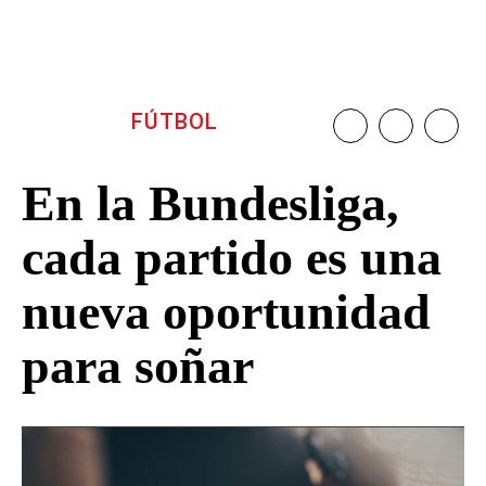
FÚTBOL
En la Bundesliga,
cada partido es una
nueva oportunidad
para soñar